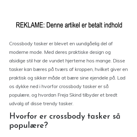
Crossbody tasker er blevet en uundgåelig del af
moderne mode. Med deres praktiske design og
alsidige stil har de vundet hjerterne hos mange. Disse
tasker kan bæres på tværs af kroppen, hvilket giver en
praktisk og sikker måde at bære sine ejendele på. Lad
os dykke ned i hvorfor crossbody tasker er så
populære, og hvordan Freja Skind tilbyder et bredt
udvalg af disse trendy tasker.
Hvorfor er crossbody tasker så
populære?