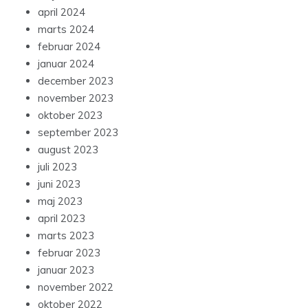
april 2024
marts 2024
februar 2024
januar 2024
december 2023
november 2023
oktober 2023
september 2023
august 2023
juli 2023
juni 2023
maj 2023
april 2023
marts 2023
februar 2023
januar 2023
november 2022
oktober 2022