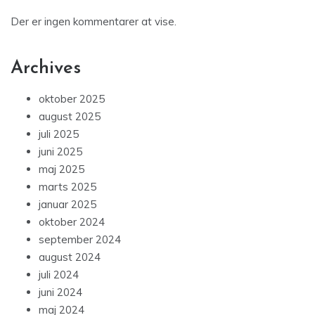
Der er ingen kommentarer at vise.
Archives
oktober 2025
august 2025
juli 2025
juni 2025
maj 2025
marts 2025
januar 2025
oktober 2024
september 2024
august 2024
juli 2024
juni 2024
maj 2024