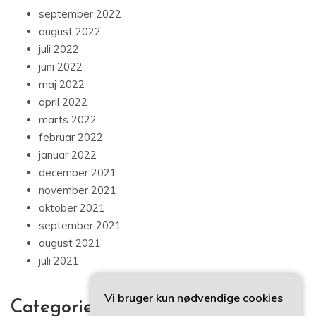
september 2022
august 2022
juli 2022
juni 2022
maj 2022
april 2022
marts 2022
februar 2022
januar 2022
december 2021
november 2021
oktober 2021
september 2021
august 2021
juli 2021
Vi bruger kun nødvendige cookies
Categories