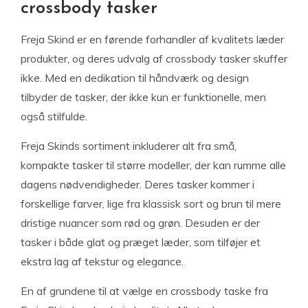
crossbody tasker
Freja Skind er en førende forhandler af kvalitets læder
produkter, og deres udvalg af crossbody tasker skuffer
ikke. Med en dedikation til håndværk og design
tilbyder de tasker, der ikke kun er funktionelle, men
også stilfulde.
Freja Skinds sortiment inkluderer alt fra små,
kompakte tasker til større modeller, der kan rumme alle
dagens nødvendigheder. Deres tasker kommer i
forskellige farver, lige fra klassisk sort og brun til mere
dristige nuancer som rød og grøn. Desuden er der
tasker i både glat og præget læder, som tilføjer et
ekstra lag af tekstur og elegance.
En af grundene til at vælge en crossbody taske fra