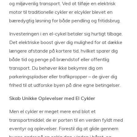
og miljøvenlig transport. Ved at tilføje en elektrisk
motor til traditionelle cykler er elcykler blevet en
bæredygtig løsning for både pendling og fritidsbrug.
Investeringen i en el-cykel betaler sig hurtigt tilbage.
Det elektriske boost giver dig mulighed for at dække
længere afstande på kortere tid, hvilket sparer dig
både tid og penge på brændstof eller offentlig
transport. Du behøver ikke bekymre dig om
parkeringspladser eller trafikpropper – de giver dig
frihed til at udforske byen på dine egne betingelser.
Skab Unikke Oplevelser med El Cykler
Men el cykler er meget mere end blot et
transportmiddel; de er porten til en verden fyldt med
eventyr og oplevelser. Forestil dig at glide gennem