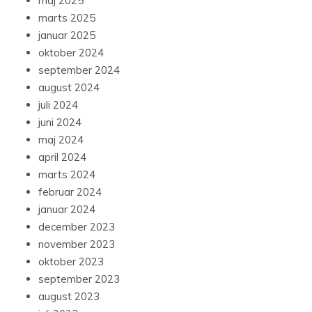
maj 2025
marts 2025
januar 2025
oktober 2024
september 2024
august 2024
juli 2024
juni 2024
maj 2024
april 2024
marts 2024
februar 2024
januar 2024
december 2023
november 2023
oktober 2023
september 2023
august 2023