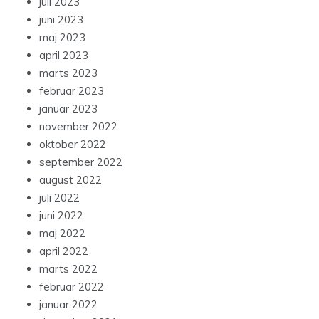
juli 2023
juni 2023
maj 2023
april 2023
marts 2023
februar 2023
januar 2023
november 2022
oktober 2022
september 2022
august 2022
juli 2022
juni 2022
maj 2022
april 2022
marts 2022
februar 2022
januar 2022