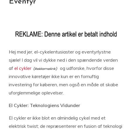
Eventyr
Hej med jer, el-cykelentusiaster og eventyrlystne
sjæle! I dag vil vi dykke ned i den spændende verden
af
el cykler
og udforske, hvorfor disse
innovative køretøjer ikke kun er en fornuftig
investering for køberen, men også en måde at skabe
uforglemmelige oplevelser.
El Cykler: Teknologiens Vidunder
El cykler er ikke blot en almindelig cykel med et
elektrisk twist; de repræsenterer en fusion af teknologi