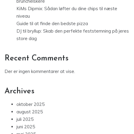
brunchelskere
KiMs Dipmix: Sådan løfter du dine chips til næste
niveau
Guide til at finde den bedste pizza
DJ til bryllup: Skab den perfekte feststemning på jeres
store dag
Recent Comments
Der er ingen kommentarer at vise.
Archives
oktober 2025
august 2025
juli 2025
juni 2025