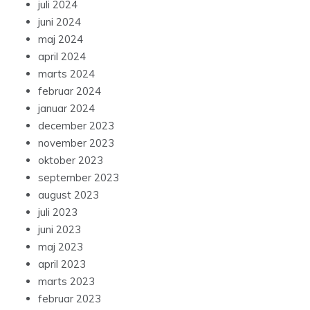
juli 2024
juni 2024
maj 2024
april 2024
marts 2024
februar 2024
januar 2024
december 2023
november 2023
oktober 2023
september 2023
august 2023
juli 2023
juni 2023
maj 2023
april 2023
marts 2023
februar 2023