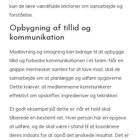
kan de lære værdifulde lektioner om samarbejde og
forståelse.
Opbygning af tillid og
kommunikation
Madlavning og smagning kan bidrage til at opbygge
tillid og forbedre kommunikationen i et team. Når en
gruppe mennesker samles for at lave mad, skal de
samarbejde om at planlægge og udføre opgaverne.
Dette kræver, at medlemmerne kommunikerer
effektivt om opskrifter, ingredienser og teknikker.
Et godt eksempel på dette er, når et hold skal
tilberede en bestemt ret. Hver person har en opgave
at udføre, og de skal være i stand til at koordinere
deres indsats for at opnå det ønskede resultat. Det er