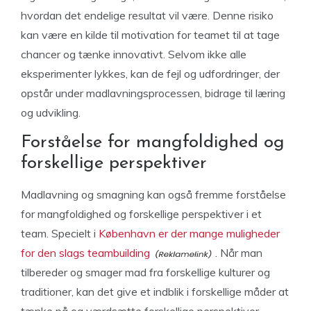
hvordan det endelige resultat vil være. Denne risiko
kan være en kilde til motivation for teamet til at tage
chancer og tænke innovativt. Selvom ikke alle
eksperimenter lykkes, kan de fejl og udfordringer, der
opstår under madlavningsprocessen, bidrage til læring
og udvikling.
Forståelse for mangfoldighed og
forskellige perspektiver
Madlavning og smagning kan også fremme forståelse
for mangfoldighed og forskellige perspektiver i et
team. Specielt i
København er der mange muligheder
for den slags teambuilding
. Når man
tilbereder og smager mad fra forskellige kulturer og
traditioner, kan det give et indblik i forskellige måder at