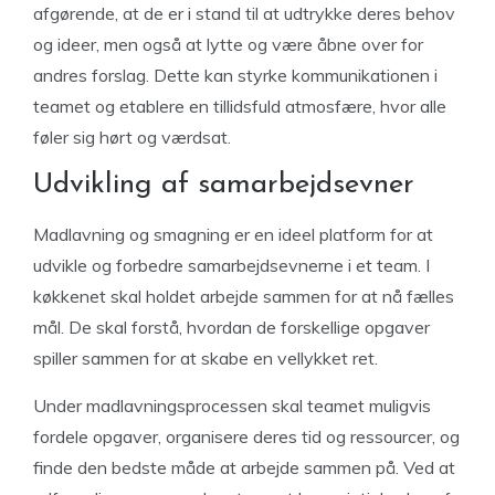
afgørende, at de er i stand til at udtrykke deres behov
og ideer, men også at lytte og være åbne over for
andres forslag. Dette kan styrke kommunikationen i
teamet og etablere en tillidsfuld atmosfære, hvor alle
føler sig hørt og værdsat.
Udvikling af samarbejdsevner
Madlavning og smagning er en ideel platform for at
udvikle og forbedre samarbejdsevnerne i et team. I
køkkenet skal holdet arbejde sammen for at nå fælles
mål. De skal forstå, hvordan de forskellige opgaver
spiller sammen for at skabe en vellykket ret.
Under madlavningsprocessen skal teamet muligvis
fordele opgaver, organisere deres tid og ressourcer, og
finde den bedste måde at arbejde sammen på. Ved at