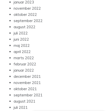
januar 2023
november 2022
oktober 2022
september 2022
august 2022
juli 2022
juni 2022
maj 2022
april 2022
marts 2022
februar 2022
januar 2022
december 2021
november 2021
oktober 2021
september 2021
august 2021
juli 2021