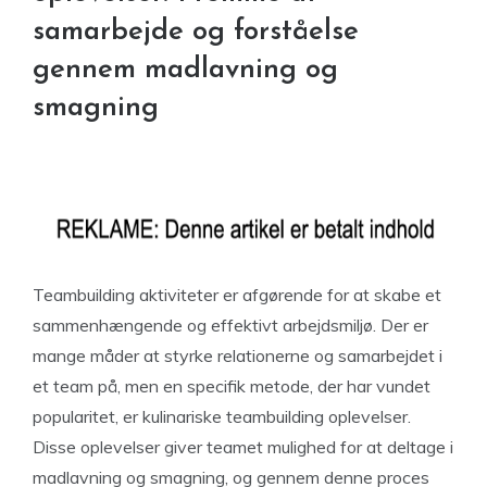
samarbejde og forståelse
gennem madlavning og
smagning
Teambuilding aktiviteter er afgørende for at skabe et
sammenhængende og effektivt arbejdsmiljø. Der er
mange måder at styrke relationerne og samarbejdet i
et team på, men en specifik metode, der har vundet
popularitet, er kulinariske teambuilding oplevelser.
Disse oplevelser giver teamet mulighed for at deltage i
madlavning og smagning, og gennem denne proces