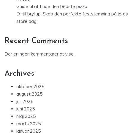
Guide til at finde den bedste pizza
DJ til bryllup: Skab den perfekte feststemning på jeres
store dag
Recent Comments
Der er ingen kommentarer at vise.
Archives
oktober 2025
august 2025
juli 2025
juni 2025
maj 2025
marts 2025
januar 2025