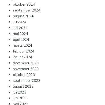
oktober 2024
september 2024
august 2024
juli 2024
juni 2024
maj 2024
april 2024
marts 2024
februar 2024
januar 2024
december 2023
november 2023
oktober 2023
september 2023
august 2023
juli 2023
juni 2023
maj 2023