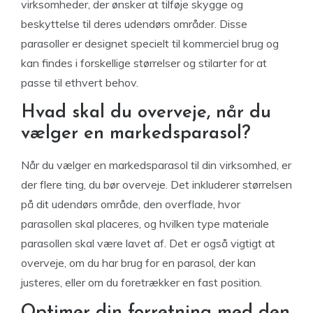
virksomheder, der ønsker at tilføje skygge og
beskyttelse til deres udendørs områder. Disse
parasoller er designet specielt til kommerciel brug og
kan findes i forskellige størrelser og stilarter for at
passe til ethvert behov.
Hvad skal du overveje, når du
vælger en markedsparasol?
Når du vælger en markedsparasol til din virksomhed, er
der flere ting, du bør overveje. Det inkluderer størrelsen
på dit udendørs område, den overflade, hvor
parasollen skal placeres, og hvilken type materiale
parasollen skal være lavet af. Det er også vigtigt at
overveje, om du har brug for en parasol, der kan
justeres, eller om du foretrækker en fast position.
Optimer din forretning med den