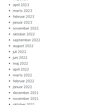
april 2023
marts 2023
februar 2023
januar 2023
november 2022
oktober 2022
september 2022
august 2022
juli 2022
juni 2022
maj 2022
april 2022
marts 2022
februar 2022
januar 2022
december 2021
november 2021
oktober 2021