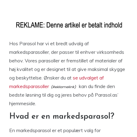
Hos Parasol har vi et bredt udvalg af
markedsparasoller, der passer til enhver virksomheds
behov. Vores parasoller er fremstillet af materialer af
høj kvalitet og er designet til at give maksimal skygge
og beskyttelse. Ønsker du at
se udvalget af
markedsparasoller
kan du finde den
bedste løsning til dig og jeres behov på Parasol.as’
hjemmeside.
Hvad er en markedsparasol?
En markedsparasol er et populært valg for