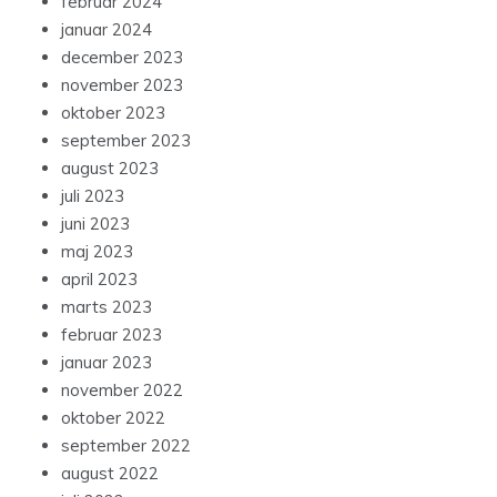
februar 2024
januar 2024
december 2023
november 2023
oktober 2023
september 2023
august 2023
juli 2023
juni 2023
maj 2023
april 2023
marts 2023
februar 2023
januar 2023
november 2022
oktober 2022
september 2022
august 2022