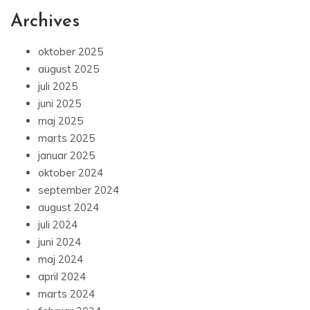
Archives
oktober 2025
august 2025
juli 2025
juni 2025
maj 2025
marts 2025
januar 2025
oktober 2024
september 2024
august 2024
juli 2024
juni 2024
maj 2024
april 2024
marts 2024