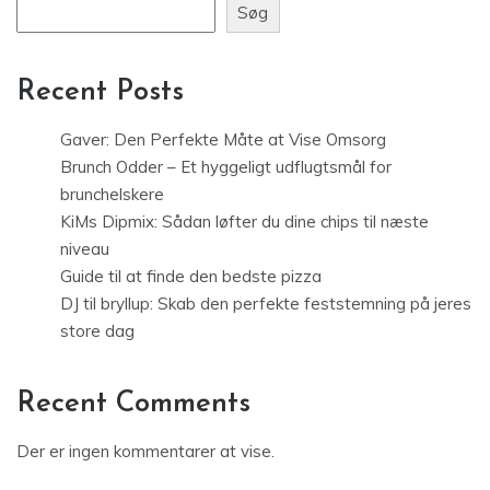
Søg
Recent Posts
Gaver: Den Perfekte Måte at Vise Omsorg
Brunch Odder – Et hyggeligt udflugtsmål for
brunchelskere
KiMs Dipmix: Sådan løfter du dine chips til næste
niveau
Guide til at finde den bedste pizza
DJ til bryllup: Skab den perfekte feststemning på jeres
store dag
Recent Comments
Der er ingen kommentarer at vise.