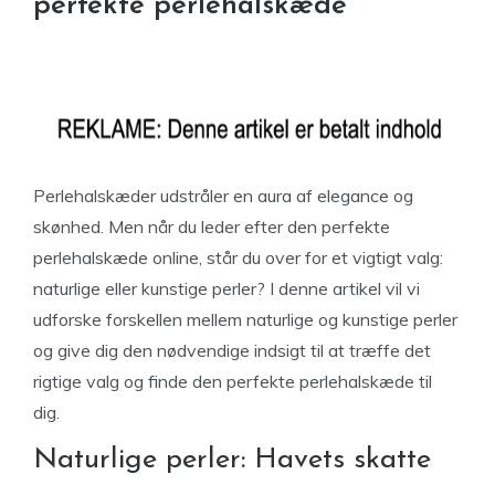
perfekte perlehalskæde
Perlehalskæder udstråler en aura af elegance og
skønhed. Men når du leder efter den perfekte
perlehalskæde online, står du over for et vigtigt valg:
naturlige eller kunstige perler? I denne artikel vil vi
udforske forskellen mellem naturlige og kunstige perler
og give dig den nødvendige indsigt til at træffe det
rigtige valg og finde den perfekte perlehalskæde til
dig.
Naturlige perler: Havets skatte