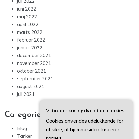
juli 2022
juni 2022
maj 2022
april 2022
marts 2022
februar 2022
januar 2022
december 2021
november 2021
oktober 2021
september 2021
august 2021
juli 2021
Vi bruger kun nødvendige cookies
Categories
Cookies anvendes udelukkende for
Blog
at sikre, at hjemmesiden fungerer
Tanker
korrekt.