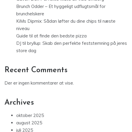
Brunch Odder – Et hyggeligt udflugtsmål for
brunchelskere
KiMs Dipmix: Sådan løfter du dine chips til næste
niveau
Guide til at finde den bedste pizza
DJ til bryllup: Skab den perfekte feststemning på jeres
store dag
Recent Comments
Der er ingen kommentarer at vise.
Archives
oktober 2025
august 2025
juli 2025