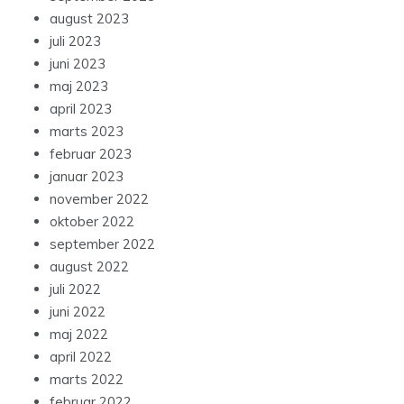
august 2023
juli 2023
juni 2023
maj 2023
april 2023
marts 2023
februar 2023
januar 2023
november 2022
oktober 2022
september 2022
august 2022
juli 2022
juni 2022
maj 2022
april 2022
marts 2022
februar 2022