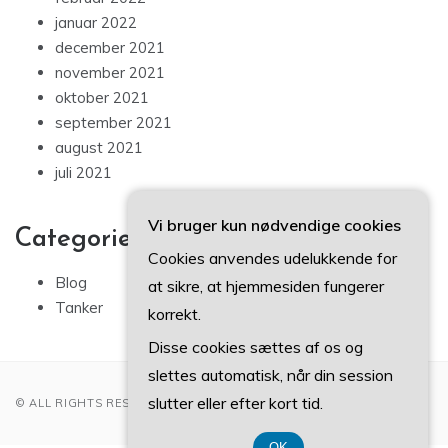
januar 2022
december 2021
november 2021
oktober 2021
september 2021
august 2021
juli 2021
Vi bruger kun nødvendige cookies
Categories
Cookies anvendes udelukkende for
Blog
at sikre, at hjemmesiden fungerer
Tanker
korrekt.
Disse cookies sættes af os og
slettes automatisk, når din session
slutter eller efter kort tid.
© ALL RIGHTS RESERVED 2022
OK