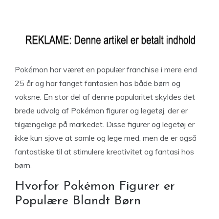
Pokémon har været en populær franchise i mere end
25 år og har fanget fantasien hos både børn og
voksne. En stor del af denne popularitet skyldes det
brede udvalg af Pokémon figurer og legetøj, der er
tilgængelige på markedet. Disse figurer og legetøj er
ikke kun sjove at samle og lege med, men de er også
fantastiske til at stimulere kreativitet og fantasi hos
børn.
Hvorfor Pokémon Figurer er
Populære Blandt Børn