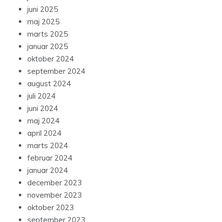
juni 2025
maj 2025
marts 2025
januar 2025
oktober 2024
september 2024
august 2024
juli 2024
juni 2024
maj 2024
april 2024
marts 2024
februar 2024
januar 2024
december 2023
november 2023
oktober 2023
september 2023