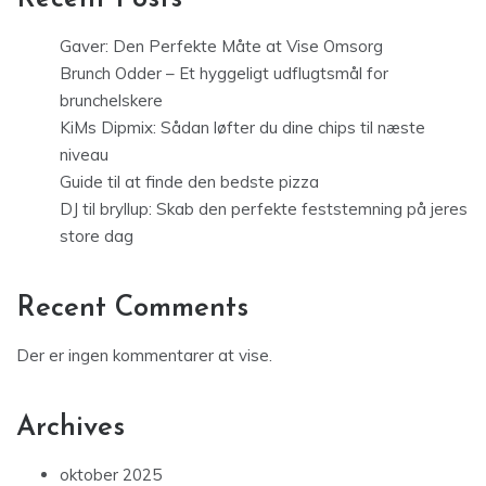
Gaver: Den Perfekte Måte at Vise Omsorg
Brunch Odder – Et hyggeligt udflugtsmål for
brunchelskere
KiMs Dipmix: Sådan løfter du dine chips til næste
niveau
Guide til at finde den bedste pizza
DJ til bryllup: Skab den perfekte feststemning på jeres
store dag
Recent Comments
Der er ingen kommentarer at vise.
Archives
oktober 2025