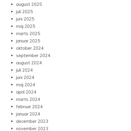
august 2025
juli 2025
juni 2025
maj 2025
marts 2025
januar 2025
oktober 2024
september 2024
august 2024
juli 2024
juni 2024
maj 2024
april 2024
marts 2024
februar 2024
januar 2024
december 2023
november 2023