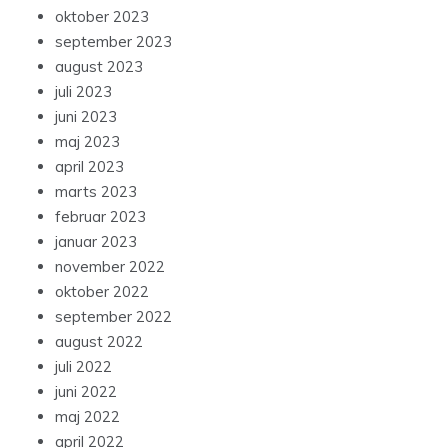
oktober 2023
september 2023
august 2023
juli 2023
juni 2023
maj 2023
april 2023
marts 2023
februar 2023
januar 2023
november 2022
oktober 2022
september 2022
august 2022
juli 2022
juni 2022
maj 2022
april 2022