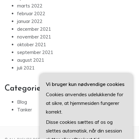
marts 2022
februar 2022
januar 2022
december 2021
november 2021
oktober 2021
september 2021
august 2021
juli 2021
Vi bruger kun nødvendige cookies
Categories
Cookies anvendes udelukkende for
Blog
at sikre, at hjemmesiden fungerer
Tanker
korrekt.
Disse cookies sættes af os og
slettes automatisk, når din session