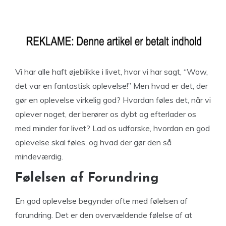
Vi har alle haft øjeblikke i livet, hvor vi har sagt, “Wow,
det var en fantastisk oplevelse!” Men hvad er det, der
gør en oplevelse virkelig god? Hvordan føles det, når vi
oplever noget, der berører os dybt og efterlader os
med minder for livet? Lad os udforske, hvordan en god
oplevelse skal føles, og hvad der gør den så
mindeværdig.
Følelsen af Forundring
En god oplevelse begynder ofte med følelsen af
forundring. Det er den overvældende følelse af at