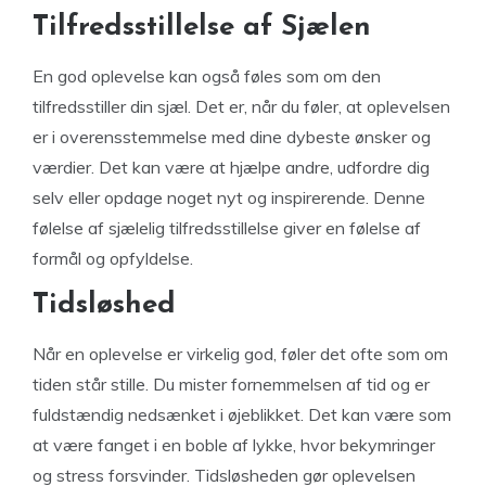
Tilfredsstillelse af Sjælen
En god oplevelse kan også føles som om den
tilfredsstiller din sjæl. Det er, når du føler, at oplevelsen
er i overensstemmelse med dine dybeste ønsker og
værdier. Det kan være at hjælpe andre, udfordre dig
selv eller opdage noget nyt og inspirerende. Denne
følelse af sjælelig tilfredsstillelse giver en følelse af
formål og opfyldelse.
Tidsløshed
Når en oplevelse er virkelig god, føler det ofte som om
tiden står stille. Du mister fornemmelsen af tid og er
fuldstændig nedsænket i øjeblikket. Det kan være som
at være fanget i en boble af lykke, hvor bekymringer
og stress forsvinder. Tidsløsheden gør oplevelsen