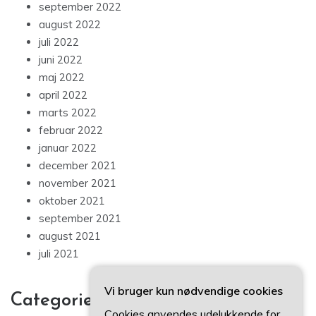
september 2022
august 2022
juli 2022
juni 2022
maj 2022
april 2022
marts 2022
februar 2022
januar 2022
december 2021
november 2021
oktober 2021
september 2021
august 2021
juli 2021
Vi bruger kun nødvendige cookies
Categories
Cookies anvendes udelukkende for