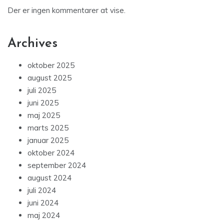
Der er ingen kommentarer at vise.
Archives
oktober 2025
august 2025
juli 2025
juni 2025
maj 2025
marts 2025
januar 2025
oktober 2024
september 2024
august 2024
juli 2024
juni 2024
maj 2024