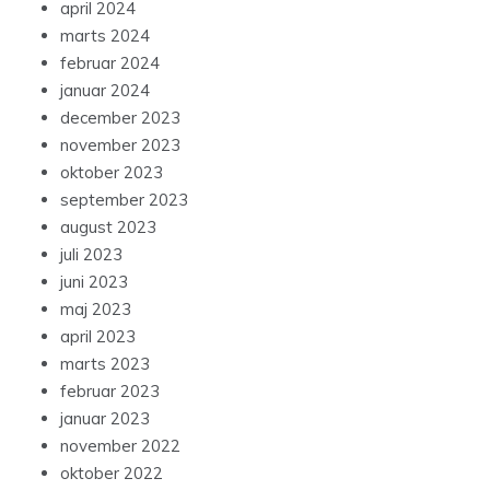
april 2024
marts 2024
februar 2024
januar 2024
december 2023
november 2023
oktober 2023
september 2023
august 2023
juli 2023
juni 2023
maj 2023
april 2023
marts 2023
februar 2023
januar 2023
november 2022
oktober 2022