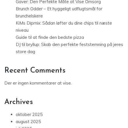
Gaver: Den Perfekte Måte at Vise Omsorg
Brunch Odder – Et hyggeligt udflugtsmål for
brunchelskere
KiMs Dipmix: Sådan løfter du dine chips til næste
niveau
Guide til at finde den bedste pizza
DJ til bryllup: Skab den perfekte feststemning på jeres
store dag
Recent Comments
Der er ingen kommentarer at vise.
Archives
oktober 2025
august 2025