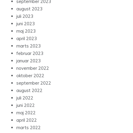
september 2023
august 2023
juli 2023
juni 2023
maj 2023
april 2023
marts 2023
februar 2023
januar 2023
november 2022
oktober 2022
september 2022
august 2022
juli 2022
juni 2022
maj 2022
april 2022
marts 2022