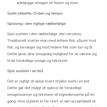
ødelægge smagen af ​​fisken og risen.
Sushi etikette: Orden og tempo
Spisning i den rigtige rækkefølge
Spis sushien i den rækkefølge, den serveres.
Traditionelt starter man med lettere fisk, såsom hvid
fisk, og bevæger sig mod federe fisk som tun og ål.
Dette giver dine smagsløg mulighed for at vænne sig
til de forskellige smage og teksturer.
Spis sushien i en bid
Det er vigtigt at spise hvert stykke sushi i en bid.
Dette gør det muligt at opleve de forskellige
smagsnuancer og teksturer af ingredienserne på én
gang. Hvis stykket er for stort, er det acceptabelt at