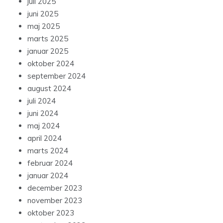
juli 2025
juni 2025
maj 2025
marts 2025
januar 2025
oktober 2024
september 2024
august 2024
juli 2024
juni 2024
maj 2024
april 2024
marts 2024
februar 2024
januar 2024
december 2023
november 2023
oktober 2023