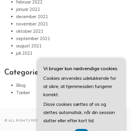
februar 2022
januar 2022
december 2021
november 2021
oktober 2021
september 2021
august 2021
juli 2021
Vi bruger kun nødvendige cookies
Categories
Cookies anvendes udelukkende for
Blog
at sikre, at hjemmesiden fungerer
Tanker
korrekt.
Disse cookies sættes af os og
slettes automatisk, når din session
slutter eller efter kort tid.
© ALL RIGHTS RESERVED 2022