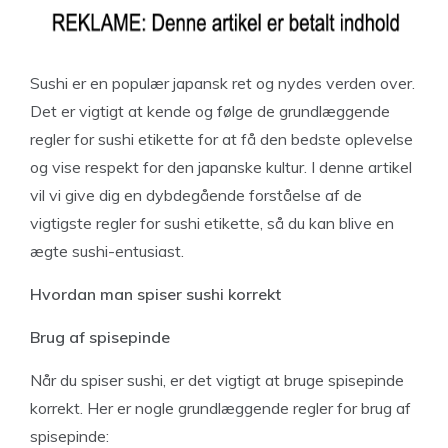
Sushi er en populær japansk ret og nydes verden over.
Det er vigtigt at kende og følge de grundlæggende
regler for sushi etikette for at få den bedste oplevelse
og vise respekt for den japanske kultur. I denne artikel
vil vi give dig en dybdegående forståelse af de
vigtigste regler for sushi etikette, så du kan blive en
ægte sushi-entusiast.
Hvordan man spiser sushi korrekt
Brug af spisepinde
Når du spiser sushi, er det vigtigt at bruge spisepinde
korrekt. Her er nogle grundlæggende regler for brug af
spisepinde: