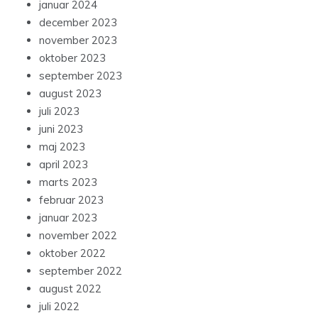
januar 2024
december 2023
november 2023
oktober 2023
september 2023
august 2023
juli 2023
juni 2023
maj 2023
april 2023
marts 2023
februar 2023
januar 2023
november 2022
oktober 2022
september 2022
august 2022
juli 2022