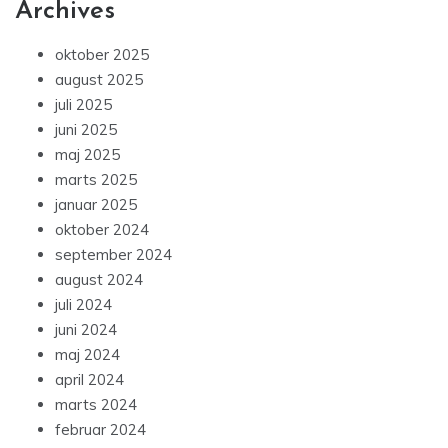
Archives
oktober 2025
august 2025
juli 2025
juni 2025
maj 2025
marts 2025
januar 2025
oktober 2024
september 2024
august 2024
juli 2024
juni 2024
maj 2024
april 2024
marts 2024
februar 2024