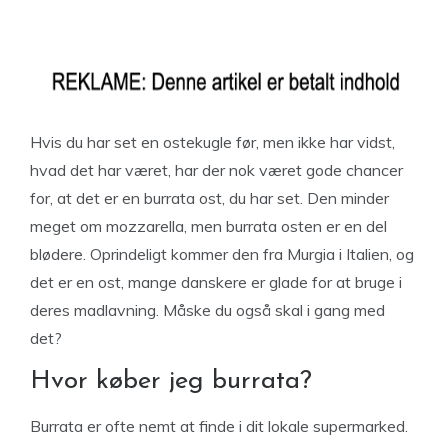
Hvis du har set en ostekugle før, men ikke har vidst,
hvad det har været, har der nok været gode chancer
for, at det er en burrata ost, du har set. Den minder
meget om mozzarella, men burrata osten er en del
blødere. Oprindeligt kommer den fra Murgia i Italien, og
det er en ost, mange danskere er glade for at bruge i
deres madlavning. Måske du også skal i gang med
det?
Hvor køber jeg burrata?
Burrata er ofte nemt at finde i dit lokale supermarked.