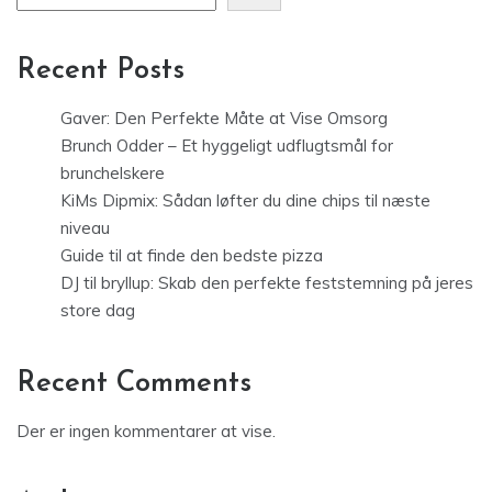
Recent Posts
Gaver: Den Perfekte Måte at Vise Omsorg
Brunch Odder – Et hyggeligt udflugtsmål for
brunchelskere
KiMs Dipmix: Sådan løfter du dine chips til næste
niveau
Guide til at finde den bedste pizza
DJ til bryllup: Skab den perfekte feststemning på jeres
store dag
Recent Comments
Der er ingen kommentarer at vise.