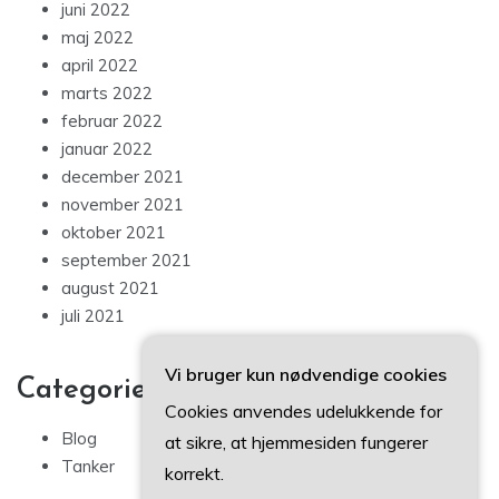
juni 2022
maj 2022
april 2022
marts 2022
februar 2022
januar 2022
december 2021
november 2021
oktober 2021
september 2021
august 2021
juli 2021
Vi bruger kun nødvendige cookies
Categories
Cookies anvendes udelukkende for
Blog
at sikre, at hjemmesiden fungerer
Tanker
korrekt.