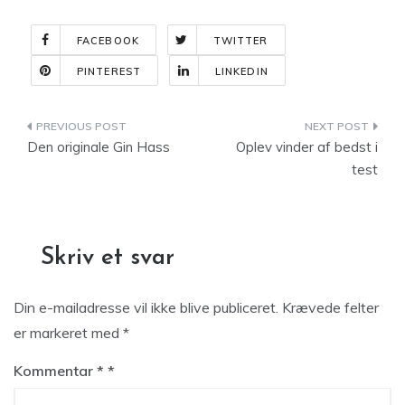
FACEBOOK
TWITTER
PINTEREST
LINKEDIN
Indlægsnavigation
Den originale Gin Hass
Oplev vinder af bedst i
test
Skriv et svar
Din e-mailadresse vil ikke blive publiceret.
Krævede felter
er markeret med
*
Kommentar
*