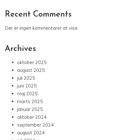
Recent Comments
Der er ingen kommentarer at vise.
Archives
oktober 2025
august 2025
juli 2025
juni 2025
maj 2025
marts 2025
januar 2025
oktober 2024
september 2024
august 2024