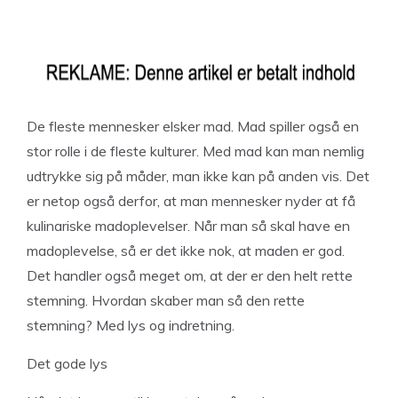
De fleste mennesker elsker mad. Mad spiller også en
stor rolle i de fleste kulturer. Med mad kan man nemlig
udtrykke sig på måder, man ikke kan på anden vis. Det
er netop også derfor, at man mennesker nyder at få
kulinariske madoplevelser. Når man så skal have en
madoplevelse, så er det ikke nok, at maden er god.
Det handler også meget om, at der er den helt rette
stemning. Hvordan skaber man så den rette
stemning? Med lys og indretning.
Det gode lys