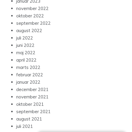
januar 2023
november 2022
oktober 2022
september 2022
august 2022
juli 2022
juni 2022
maj 2022
april 2022
marts 2022
februar 2022
januar 2022
december 2021
november 2021
oktober 2021
september 2021
august 2021
juli 2021