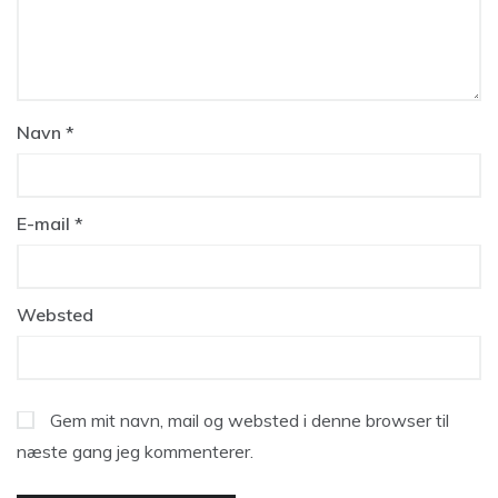
Navn
*
E-mail
*
Websted
Gem mit navn, mail og websted i denne browser til
næste gang jeg kommenterer.