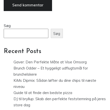
Søg
Søg
Recent Posts
Gaver: Den Perfekte Måte at Vise Omsorg
Brunch Odder – Et hyggeligt udflugtsmål for
brunchelskere
KiMs Dipmix: Sådan løfter du dine chips til næste
niveau
Guide til at finde den bedste pizza
DJ til bryllup: Skab den perfekte feststemning på jeres
store dag