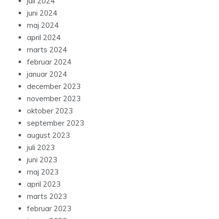
juli 2024
juni 2024
maj 2024
april 2024
marts 2024
februar 2024
januar 2024
december 2023
november 2023
oktober 2023
september 2023
august 2023
juli 2023
juni 2023
maj 2023
april 2023
marts 2023
februar 2023