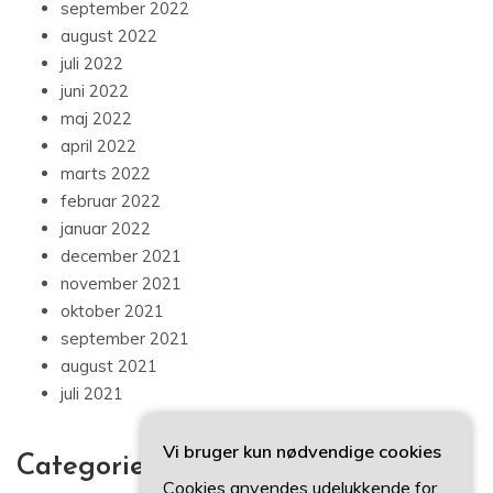
september 2022
august 2022
juli 2022
juni 2022
maj 2022
april 2022
marts 2022
februar 2022
januar 2022
december 2021
november 2021
oktober 2021
september 2021
august 2021
juli 2021
Vi bruger kun nødvendige cookies
Categories
Cookies anvendes udelukkende for