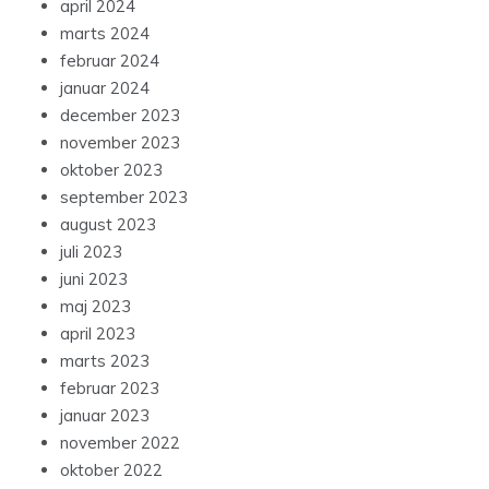
april 2024
marts 2024
februar 2024
januar 2024
december 2023
november 2023
oktober 2023
september 2023
august 2023
juli 2023
juni 2023
maj 2023
april 2023
marts 2023
februar 2023
januar 2023
november 2022
oktober 2022