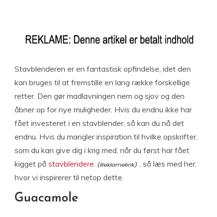
Stavblenderen er en fantastisk opfindelse, idet den
kan bruges til at fremstille en lang række forskellige
retter. Den gør madlavningen nem og sjov og den
åbner op for nye muligheder. Hvis du endnu ikke har
fået investeret i en stavblender, så kan du nå det
endnu. Hvis du mangler inspiration til hvilke opskrifter,
som du kan give dig i krig med, når du først har fået
kigget på
stavblendere
, så læs med her,
hvor vi inspirerer til netop dette.
Guacamole