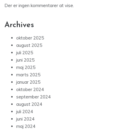
Der er ingen kommentarer at vise.
Archives
oktober 2025
august 2025
juli 2025
juni 2025
maj 2025
marts 2025
januar 2025
oktober 2024
september 2024
august 2024
juli 2024
juni 2024
maj 2024