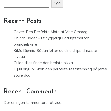
Søg
Recent Posts
Gaver: Den Perfekte Måte at Vise Omsorg
Brunch Odder – Et hyggeligt udflugtsmål for
brunchelskere
KiMs Dipmix: Sådan løfter du dine chips til næste
niveau
Guide til at finde den bedste pizza
DJ til bryllup: Skab den perfekte feststemning på jeres
store dag
Recent Comments
Der er ingen kommentarer at vise.