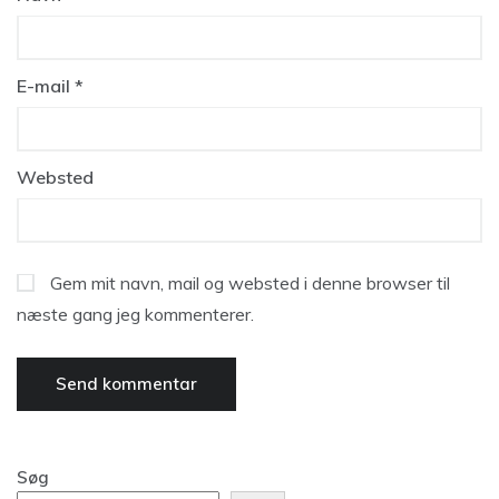
E-mail
*
Websted
Gem mit navn, mail og websted i denne browser til
næste gang jeg kommenterer.
Søg