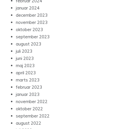
februar 2024
januar 2024
december 2023
november 2023
oktober 2023
september 2023
august 2023
juli 2023
juni 2023
maj 2023
april 2023
marts 2023
februar 2023
januar 2023
november 2022
oktober 2022
september 2022
august 2022