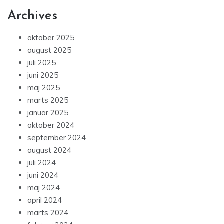
Archives
oktober 2025
august 2025
juli 2025
juni 2025
maj 2025
marts 2025
januar 2025
oktober 2024
september 2024
august 2024
juli 2024
juni 2024
maj 2024
april 2024
marts 2024