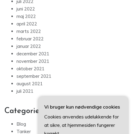
juli 2022
juni 2022
maj 2022
april 2022
marts 2022
februar 2022
januar 2022
december 2021
november 2021
oktober 2021
september 2021
august 2021
juli 2021
Vi bruger kun nødvendige cookies
Categories
Cookies anvendes udelukkende for
Blog
at sikre, at hjemmesiden fungerer
Tanker
korrekt.