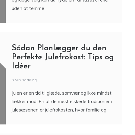
uden at tømme
Sådan Planlægger du den
Perfekte Julefrokost: Tips og
Idéer
3 Min Reading
Julen er en tid til glæde, samvær og ikke mindst
lækker mad. En af de mest elskede traditioner i
julesæsonen er julefrokosten, hvor familie og