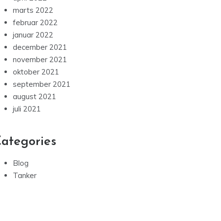
marts 2022
februar 2022
januar 2022
december 2021
november 2021
oktober 2021
september 2021
august 2021
juli 2021
ategories
Blog
Tanker