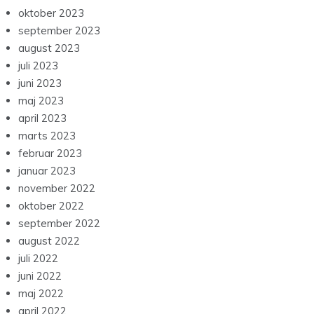
oktober 2023
september 2023
august 2023
juli 2023
juni 2023
maj 2023
april 2023
marts 2023
februar 2023
januar 2023
november 2022
oktober 2022
september 2022
august 2022
juli 2022
juni 2022
maj 2022
april 2022