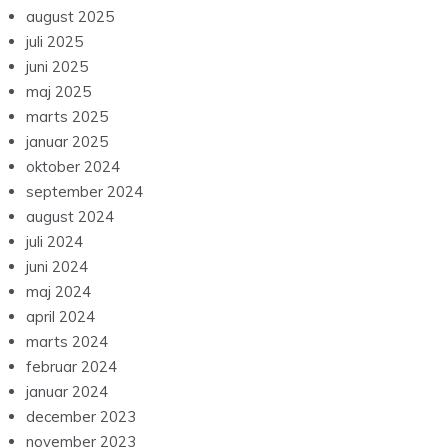
august 2025
juli 2025
juni 2025
maj 2025
marts 2025
januar 2025
oktober 2024
september 2024
august 2024
juli 2024
juni 2024
maj 2024
april 2024
marts 2024
februar 2024
januar 2024
december 2023
november 2023