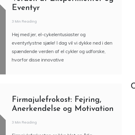
Eventyr
3 Min Reading
Hej med jer, el-cykelentusiaster og
eventyrlystne sjæle! I dag vil vi dykke ned i den
spændende verden af el cykler og udforske,
hvorfor disse innovative
C
Firmajulefrokost: Fejring,
Anerkendelse og Motivation
3 Min Reading