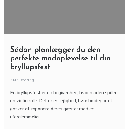
Sådan planlægger du den
perfekte madoplevelse til din
bryllupsfest
3 Min Reading
En bryllupsfest er en begivenhed, hvor maden spiller
en vigtig rolle. Det er en lejlighed, hvor brudeparret
ønsker at imponere deres gæster med en
uforglemmelig