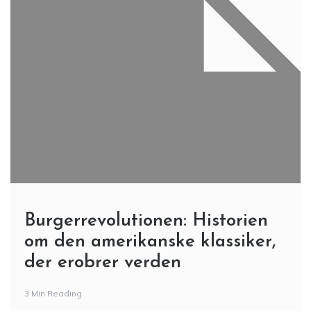
Burgerrevolutionen: Historien
om den amerikanske klassiker,
der erobrer verden
3 Min Reading