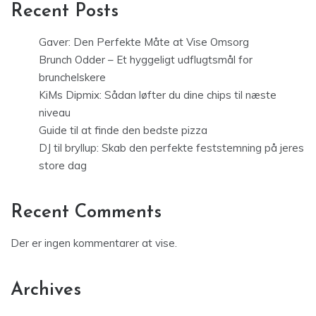
Recent Posts
Gaver: Den Perfekte Måte at Vise Omsorg
Brunch Odder – Et hyggeligt udflugtsmål for
brunchelskere
KiMs Dipmix: Sådan løfter du dine chips til næste
niveau
Guide til at finde den bedste pizza
DJ til bryllup: Skab den perfekte feststemning på jeres
store dag
Recent Comments
Der er ingen kommentarer at vise.
Archives