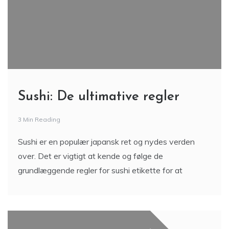
Sushi: De ultimative regler
3 Min Reading
Sushi er en populær japansk ret og nydes verden
over. Det er vigtigt at kende og følge de
grundlæggende regler for sushi etikette for at