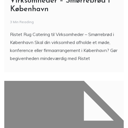
Virksomheder – Smørrebrød i
København
3 Min Reading
Ristet Rug Catering til Virksomheder – Smørrebrød i
København Skal din virksomhed afholde et møde,
konference eller firmaarrangement i København? Gør
begivenheden mindeværdig med Ristet