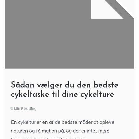
Sådan vælger du den bedste
cykeltaske til dine cykelture
3 Min Reading
En cykeltur er en af de bedste måder at opleve
naturen og få motion på, og der er intet mere