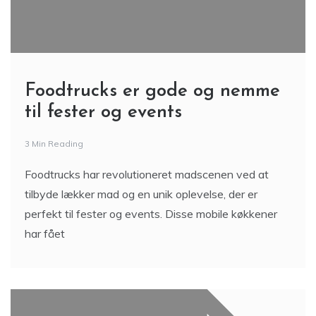
Foodtrucks er gode og nemme
til fester og events
3 Min Reading
Foodtrucks har revolutioneret madscenen ved at
tilbyde lækker mad og en unik oplevelse, der er
perfekt til fester og events. Disse mobile køkkener
har fået