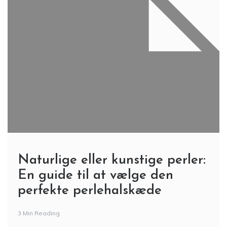
Naturlige eller kunstige perler:
En guide til at vælge den
perfekte perlehalskæde
3 Min Reading