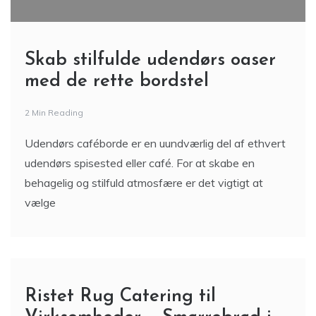
Skab stilfulde udendørs oaser
med de rette bordstel
2 Min Reading
Udendørs caféborde er en uundværlig del af ethvert
udendørs spisested eller café. For at skabe en
behagelig og stilfuld atmosfære er det vigtigt at
vælge
Ristet Rug Catering til