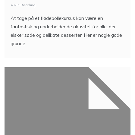
4 Min Reading
At tage på et flødebollekursus kan være en
fantastisk og underholdende aktivitet for alle, der
elsker søde og delikate desserter. Her er nogle gode
grunde