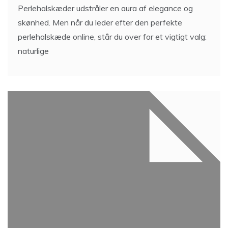
Perlehalskæder udstråler en aura af elegance og
skønhed. Men når du leder efter den perfekte
perlehalskæde online, står du over for et vigtigt valg:
naturlige