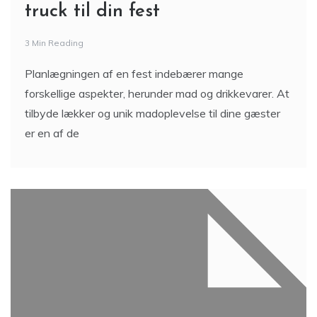
truck til din fest
3 Min Reading
Planlægningen af en fest indebærer mange
forskellige aspekter, herunder mad og drikkevarer. At
tilbyde lækker og unik madoplevelse til dine gæster
er en af de