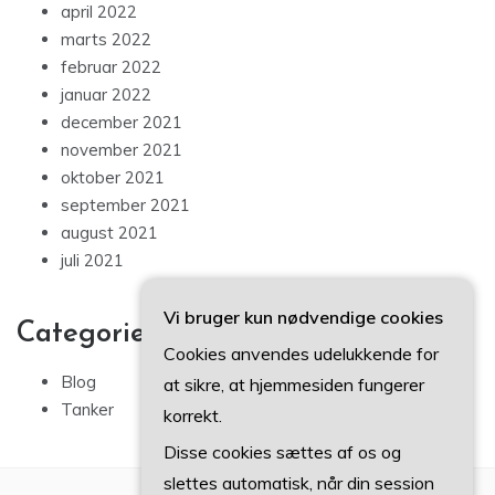
april 2022
marts 2022
februar 2022
januar 2022
december 2021
november 2021
oktober 2021
september 2021
august 2021
juli 2021
Vi bruger kun nødvendige cookies
Categories
Cookies anvendes udelukkende for
Blog
at sikre, at hjemmesiden fungerer
Tanker
korrekt.
Disse cookies sættes af os og
slettes automatisk, når din session