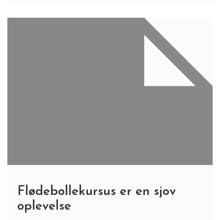
Flødebollekursus er en sjov
oplevelse