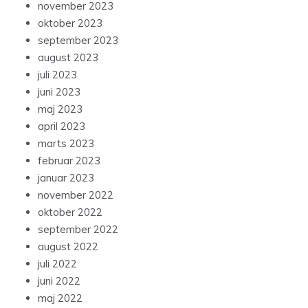
november 2023
oktober 2023
september 2023
august 2023
juli 2023
juni 2023
maj 2023
april 2023
marts 2023
februar 2023
januar 2023
november 2022
oktober 2022
september 2022
august 2022
juli 2022
juni 2022
maj 2022