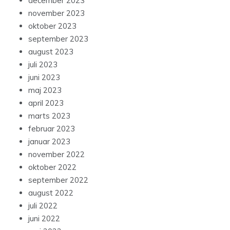
december 2023
november 2023
oktober 2023
september 2023
august 2023
juli 2023
juni 2023
maj 2023
april 2023
marts 2023
februar 2023
januar 2023
november 2022
oktober 2022
september 2022
august 2022
juli 2022
juni 2022