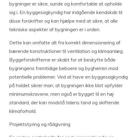
bygninger er sikre, sunde og komfortable at opholde
sig i. En byggesagkyndig har indgående kendskab til
disse forskrifter og kan hjælpe med at sikre, at alle
tekniske aspekter af bygningen er i orden.
Dette kan omfatte alt fra korrekt dimensionering af
bærende konstruktioner til ventilation og klimaanlæg.
Byggeforskrifterne er skabt for at beskytte både
bygningens fremtidige beboere og bygherren mod
potentielle problemer. Ved at have en byggesagkyndig
på holdet sikrer man, at bygningen ikke blot opfylder
minimumskravene, men også er bygget til en høj
standard, der kan modstå tidens tand og skiftende
klimaforhold.
Projektstyring og rådgivning