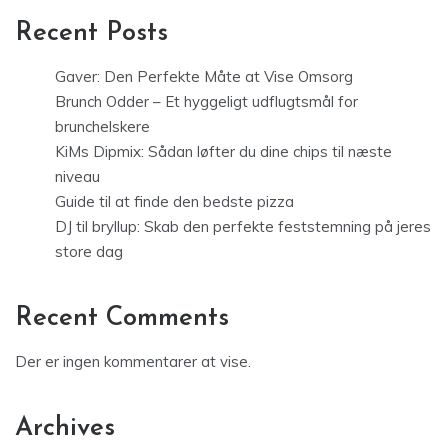
Recent Posts
Gaver: Den Perfekte Måte at Vise Omsorg
Brunch Odder – Et hyggeligt udflugtsmål for
brunchelskere
KiMs Dipmix: Sådan løfter du dine chips til næste
niveau
Guide til at finde den bedste pizza
DJ til bryllup: Skab den perfekte feststemning på jeres
store dag
Recent Comments
Der er ingen kommentarer at vise.
Archives