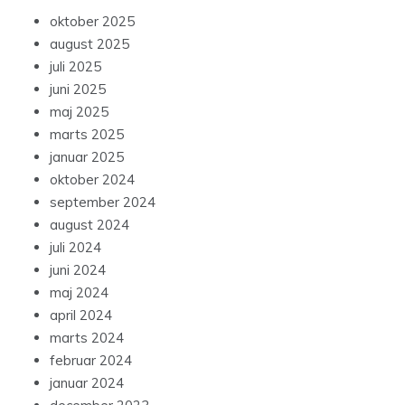
oktober 2025
august 2025
juli 2025
juni 2025
maj 2025
marts 2025
januar 2025
oktober 2024
september 2024
august 2024
juli 2024
juni 2024
maj 2024
april 2024
marts 2024
februar 2024
januar 2024