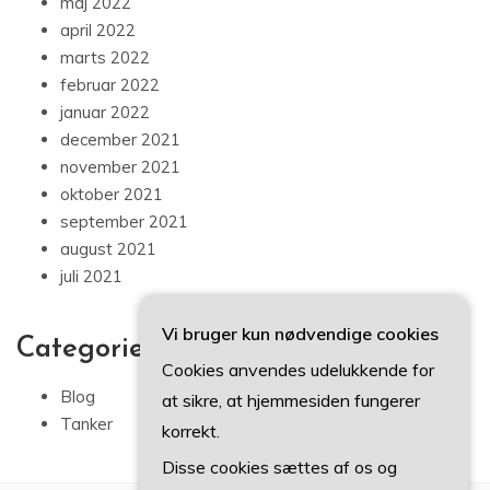
maj 2022
april 2022
marts 2022
februar 2022
januar 2022
december 2021
november 2021
oktober 2021
september 2021
august 2021
juli 2021
Vi bruger kun nødvendige cookies
Categories
Cookies anvendes udelukkende for
Blog
at sikre, at hjemmesiden fungerer
Tanker
korrekt.
Disse cookies sættes af os og