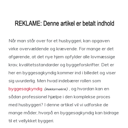
Når man står over for et husbyggeri, kan opgaven
virke overvældende og krævende. For mange er det
afgørende, at det nye hjem opfylder alle lovmæssige
krav, kvalitetsstandarder og byggeforskrifter. Det er
her en byggesagkyndig kommer ind i billedet og viser
sig uvurderlig. Men hvad indebærer rollen som
byggesagkyndig
, og hvordan kan en
sådan professionel hjælpe i den komplekse proces
med husbyggeri? I denne artikel vil vi udforske de
mange måder, hvorpå en byggesagkyndig kan bidrage
til et vellykket byggeri.