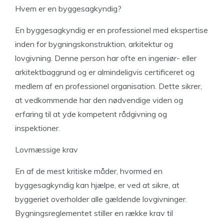
Hvem er en byggesagkyndig?
En byggesagkyndig er en professionel med ekspertise
inden for bygningskonstruktion, arkitektur og
lovgivning. Denne person har ofte en ingeniør- eller
arkitektbaggrund og er almindeligvis certificeret og
medlem af en professionel organisation. Dette sikrer,
at vedkommende har den nødvendige viden og
erfaring til at yde kompetent rådgivning og
inspektioner.
Lovmæssige krav
En af de mest kritiske måder, hvormed en
byggesagkyndig kan hjælpe, er ved at sikre, at
byggeriet overholder alle gældende lovgivninger.
Bygningsreglementet stiller en række krav til