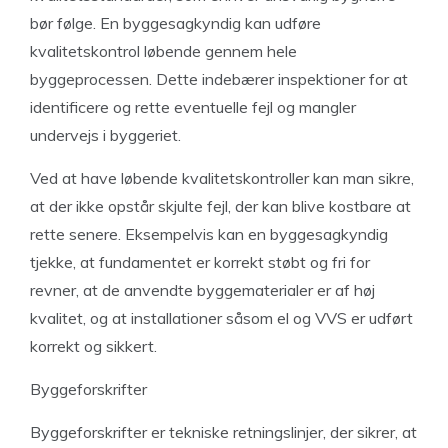
bør følge. En byggesagkyndig kan udføre
kvalitetskontrol løbende gennem hele
byggeprocessen. Dette indebærer inspektioner for at
identificere og rette eventuelle fejl og mangler
undervejs i byggeriet.
Ved at have løbende kvalitetskontroller kan man sikre,
at der ikke opstår skjulte fejl, der kan blive kostbare at
rette senere. Eksempelvis kan en byggesagkyndig
tjekke, at fundamentet er korrekt støbt og fri for
revner, at de anvendte byggematerialer er af høj
kvalitet, og at installationer såsom el og VVS er udført
korrekt og sikkert.
Byggeforskrifter
Byggeforskrifter er tekniske retningslinjer, der sikrer, at