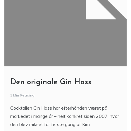
Den originale Gin Hass
3 Min Reading
Cocktailen Gin Hass har efterhånden været på
markedet i mange år – helt konkret siden 2007, hvor
den blev mikset for første gang af Kim