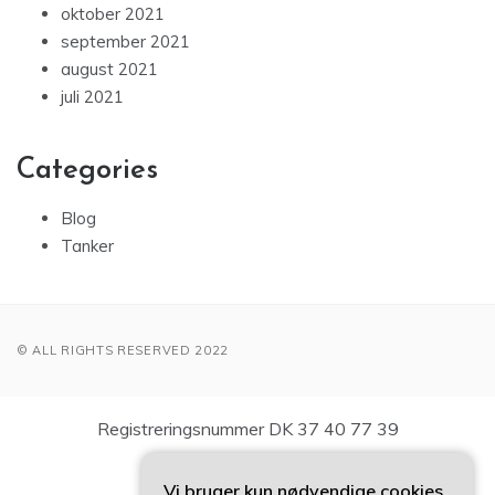
oktober 2021
september 2021
august 2021
juli 2021
Categories
Blog
Tanker
© ALL RIGHTS RESERVED 2022
Registreringsnummer DK 37 40 77 39
Vi bruger kun nødvendige cookies