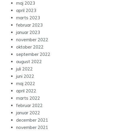
maj 2023
april 2023
marts 2023
februar 2023
januar 2023
november 2022
oktober 2022
september 2022
august 2022
juli 2022
juni 2022
maj 2022
april 2022
marts 2022
februar 2022
januar 2022
december 2021
november 2021