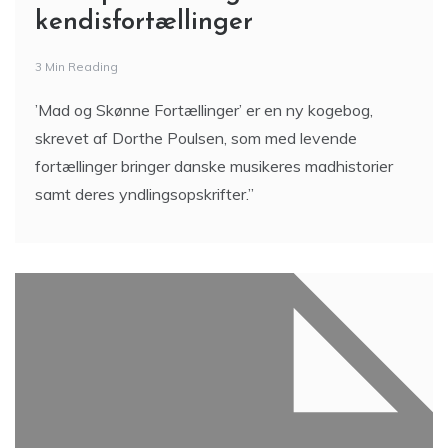
kendisfortællinger
3 Min Reading
’Mad og Skønne Fortællinger’ er en ny kogebog,
skrevet af Dorthe Poulsen, som med levende
fortællinger bringer danske musikeres madhistorier
samt deres yndlingsopskrifter.”