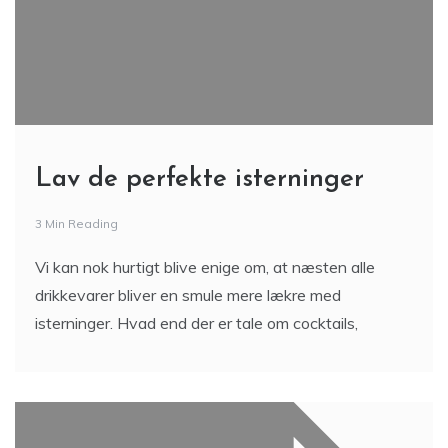
Lav de perfekte isterninger
3 Min Reading
Vi kan nok hurtigt blive enige om, at næsten alle
drikkevarer bliver en smule mere lækre med
isterninger. Hvad end der er tale om cocktails,