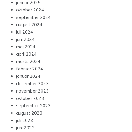
januar 2025
oktober 2024
september 2024
august 2024
juli 2024
juni 2024
maj 2024
april 2024
marts 2024
februar 2024
januar 2024
december 2023
november 2023
oktober 2023
september 2023
august 2023
juli 2023
juni 2023