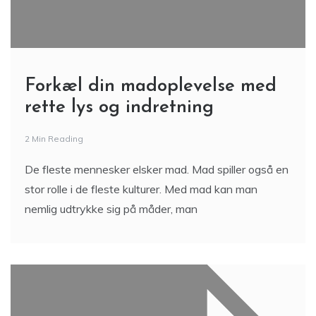
Forkæl din madoplevelse med
rette lys og indretning
2 Min Reading
De fleste mennesker elsker mad. Mad spiller også en
stor rolle i de fleste kulturer. Med mad kan man
nemlig udtrykke sig på måder, man