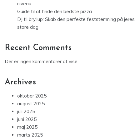
niveau
Guide til at finde den bedste pizza
DJ til bryllup: Skab den perfekte feststemning på jeres
store dag
Recent Comments
Der er ingen kommentarer at vise.
Archives
oktober 2025
august 2025
juli 2025
juni 2025
maj 2025
marts 2025