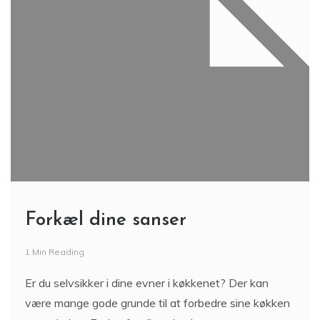
Forkæl dine sanser
1 Min Reading
Er du selvsikker i dine evner i køkkenet? Der kan
være mange gode grunde til at forbedre sine køkken